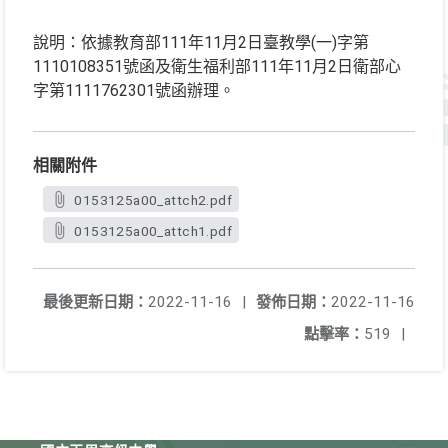
說明：依據教育部111年11月2日臺教學(一)字第
1110108351號函及衛生福利部111年11月2日衛部心
字第1111762301號函辦理。
相關附件
0153125a00_attch2.pdf
0153125a00_attch1.pdf
最後更新日期：
2022-11-16
|
發佈日期：
2022-11-16
點擊率：
519
|