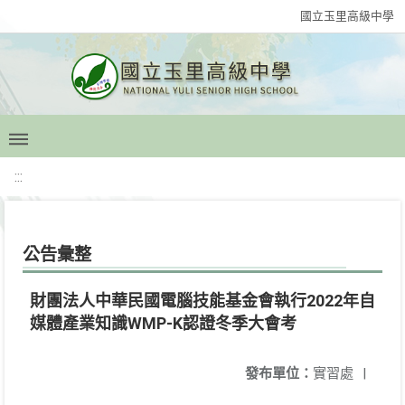
國立玉里高級中學
:::
公告彙整
財團法人中華民國電腦技能基金會執行2022年自
媒體產業知識WMP-K認證冬季大會考
發布單位：
實習處
|