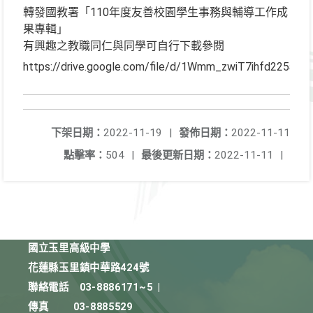
轉發國教署「110年度友善校園學生事務與輔導工作成
果專輯」
有興趣之教職同仁與同學可自行下載參閱
https://drive.google.com/file/d/1Wmm_zwiT7ihfd225aH
下架日期：
2022-11-19
|
發佈日期：
2022-11-11
點擊率：
504
|
最後更新日期：
2022-11-11
|
國立玉里高級中學
花蓮縣玉里鎮中華路424號
聯絡電話
03-8886171~5
|
傳真
03-8885529