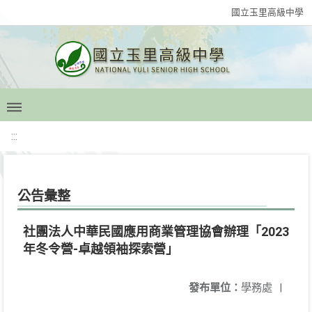
國立玉里高級中學
:::
公告彙整
社團法人中華民國應用商業管理協會辦理「2023
年冬令營-卓越領袖探索營」
發布單位：
學務處
|