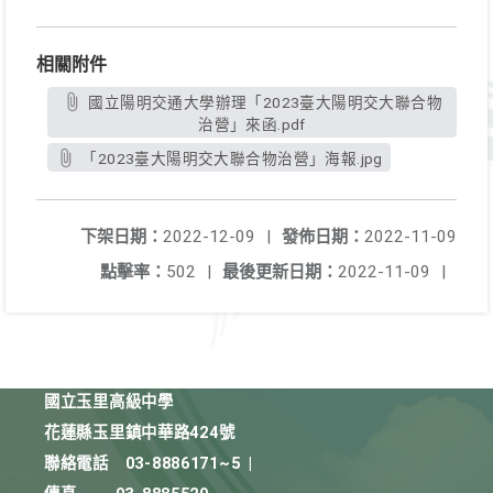
相關附件
國立陽明交通大學辦理「2023臺大陽明交大聯合物
治營」來函.pdf
「2023臺大陽明交大聯合物治營」海報.jpg
下架日期：
2022-12-09
|
發佈日期：
2022-11-09
點擊率：
502
|
最後更新日期：
2022-11-09
|
國立玉里高級中學
花蓮縣玉里鎮中華路424號
聯絡電話
03-8886171~5
|