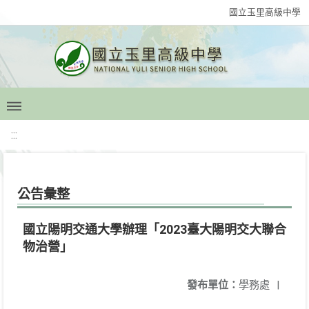
國立玉里高級中學
:::
公告彙整
國立陽明交通大學辦理「2023臺大陽明交大聯合
物治營」
發布單位：
學務處
|