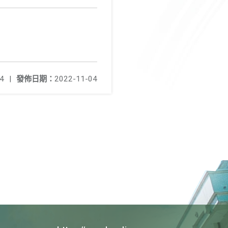
4
|
發佈日期：
2022-11-04