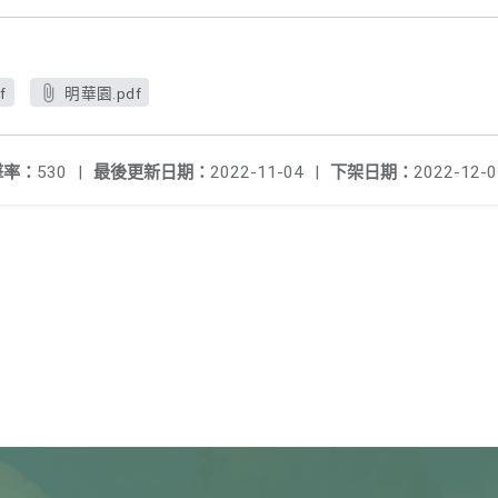
f
明華園.pdf
擊率：
530
|
最後更新日期：
2022-11-04
|
下架日期：
2022-12-0