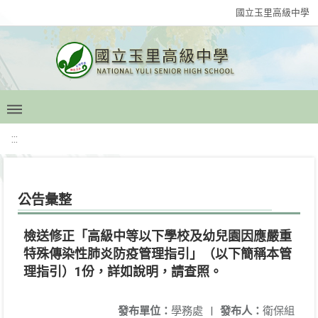
國立玉里高級中學
:::
公告彙整
檢送修正「高級中等以下學校及幼兒園因應嚴重
特殊傳染性肺炎防疫管理指引」（以下簡稱本管
理指引）1份，詳如說明，請查照。
發布單位：
學務處
|
發布人：
衛保組