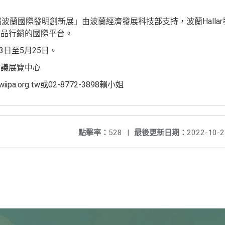
第16屆波蘭國際發明創新展」由波蘭經濟發展科技部支持，波蘭Hall
商品行銷的國際平台。
3日至5月25日。
會議展覽中心
pa.org.tw或02-8772-3898賴小姐
點擊率：
528
|
最後更新日期：
2022-10-2