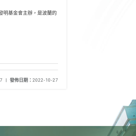
ar發明基金會主辦，是波蘭的
7
|
發佈日期：
2022-10-27