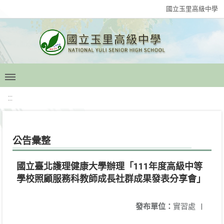
國立玉里高級中學
:::
公告彙整
國立臺北護理健康大學辦理「111年度高級中等
學校照顧服務科教師成長社群成果發表分享會」
發布單位：
實習處
|