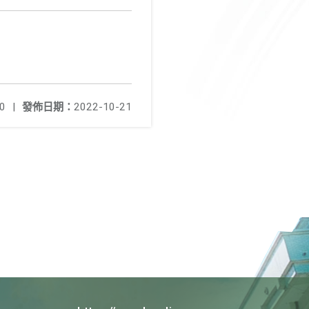
0
|
發佈日期：
2022-10-21