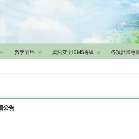
教學園地
資訊安全ISMS專區
各項計畫專
成績公告