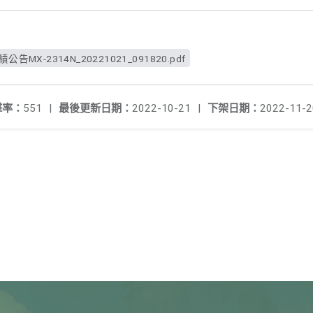
告MX-2314N_20221021_091820.pdf
擊率：
551
|
最後更新日期：
2022-10-21
|
下架日期：
2022-11-2