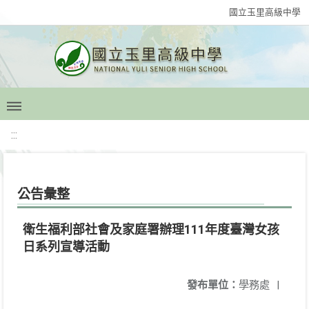
國立玉里高級中學
:::
公告彙整
衛生福利部社會及家庭署辦理111年度臺灣女孩
日系列宣導活動
發布單位：
學務處
|