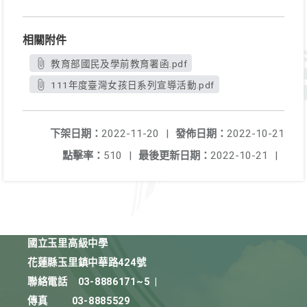
相關附件
教育部國民及學前教育署函.pdf
111年度臺灣女孩日系列宣導活動.pdf
下架日期：
2022-11-20
|
發佈日期：
2022-10-21
點擊率：
510
|
最後更新日期：
2022-10-21
|
國立玉里高級中學
花蓮縣玉里鎮中華路424號
聯絡電話
03-8886171~5
|
傳真
03-8885529