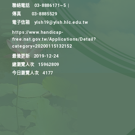
聯絡電話
03-8886171~5
|
傳真
03-8885529
電子信箱
ylsh19@ylsh.hlc.edu.tw
https://www.handicap-
free.nat.gov.tw/Applications/Detail?
category=20200115132152
最後更新
2019-12-24
總瀏覽人次
15962809
今日瀏覽人次
4177