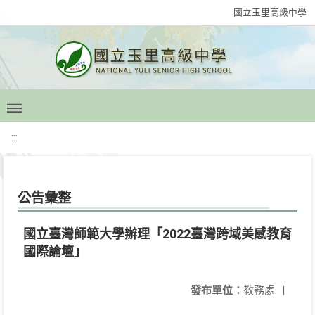
國立玉里高級中學
:::
公告彙整
國立臺灣師範大學辦理「2022臺灣跨域美感教育
國際論壇」
發布單位：
教務處
|