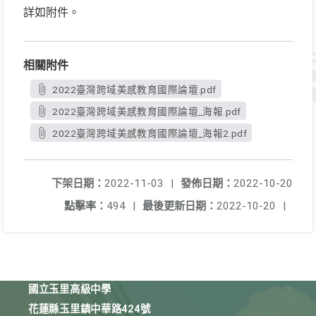
詳如附件。
相關附件
2022臺灣跨域美感教育國際論壇.pdf
2022臺灣跨域美感教育國際論壇_海報.pdf
2022臺灣跨域美感教育國際論壇_海報2.pdf
下架日期：
2022-11-03
|
發佈日期：
2022-10-20
點擊率：
494
|
最後更新日期：
2022-10-20
|
國立玉里高級中學
花蓮縣玉里鎮中華路424號