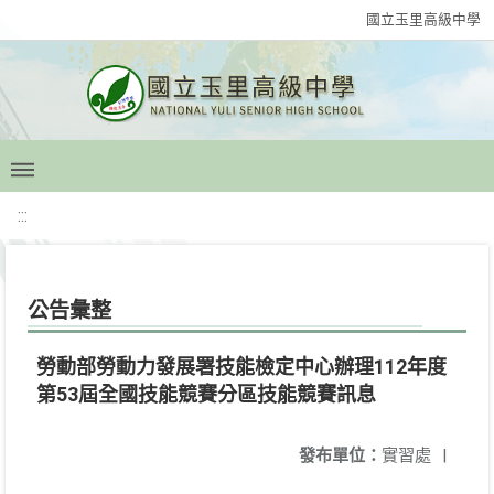
國立玉里高級中學
:::
公告彙整
勞動部勞動力發展署技能檢定中心辦理112年度
第53屆全國技能競賽分區技能競賽訊息
發布單位：
實習處
|