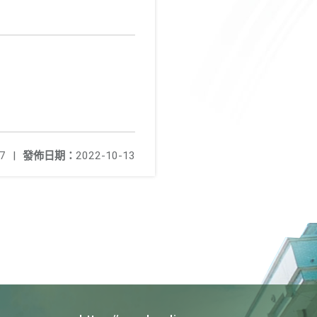
7
|
發佈日期：
2022-10-13