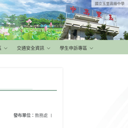
國立玉里高級中學
區
交通安全資訊
學生申訴專區
發布單位：
教務處
|