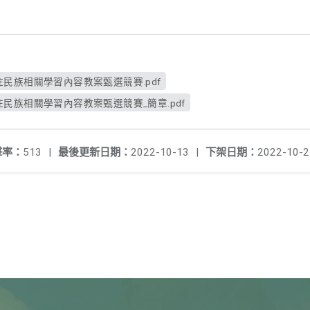
住民族相關學習內容教案甄選競賽.pdf
住民族相關學習內容教案甄選競賽_簡章.pdf
擊率：
513
|
最後更新日期：
2022-10-13
|
下架日期：
2022-10-2