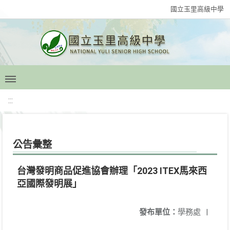
國立玉里高級中學
:::
公告彙整
台灣發明商品促進協會辦理「2023 ITEX馬來西
亞國際發明展」
發布單位：
學務處
|