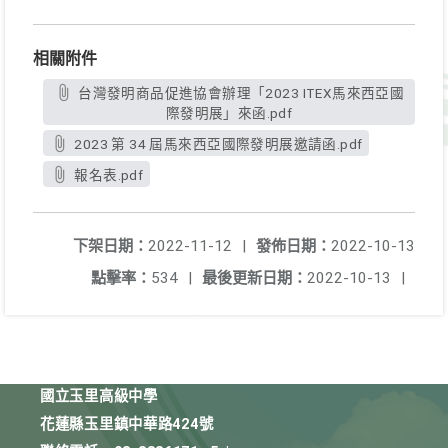
相關附件
台灣發明商品促進協會辦理「2023 ITEX馬來西亞國
際發明展」來函.pdf
2023 第 34 屆馬來西亞國際發明展邀請函.pdf
報名表.pdf
下架日期：
2022-11-12
|
發佈日期：
2022-10-13
點擊率：
534
|
最後更新日期：
2022-10-13
|
國立玉里高級中學
花蓮縣玉里鎮中華路424號