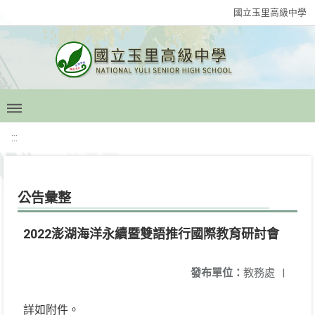
國立玉里高級中學
:::
公告彙整
2022澎湖海洋永續暨雙語推行國際教育研討會
發布單位：
教務處
|
詳如附件。