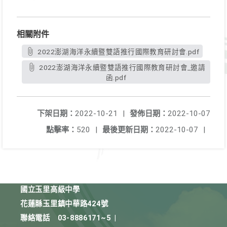
相關附件
2022澎湖海洋永續暨雙語推行國際教育研討會.pdf
2022澎湖海洋永續暨雙語推行國際教育研討會_邀請
函.pdf
下架日期：
2022-10-21
|
發佈日期：
2022-10-07
點擊率：
520
|
最後更新日期：
2022-10-07
|
國立玉里高級中學
花蓮縣玉里鎮中華路424號
聯絡電話
03-8886171~5
|