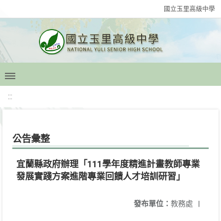
國立玉里高級中學
:::
公告彙整
宜蘭縣政府辦理「111學年度精進計畫教師專業
發展實踐方案進階專業回饋人才培訓研習」
發布單位：
教務處
|