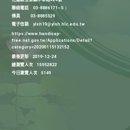
聯絡電話
03-8886171~5
|
傳真
03-8885529
電子信箱
ylsh19@ylsh.hlc.edu.tw
https://www.handicap-
free.nat.gov.tw/Applications/Detail?
category=20200115132152
最後更新
2019-12-24
總瀏覽人次
15952822
今日瀏覽人次
5149