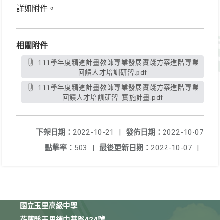
詳如附件。
相關附件
111學年度精進計畫教師專業發展實踐方案進階專業
回饋人才培訓研習.pdf
111學年度精進計畫教師專業發展實踐方案進階專業
回饋人才培訓研習_實施計畫.pdf
下架日期：
2022-10-21
|
發佈日期：
2022-10-07
點擊率：
503
|
最後更新日期：
2022-10-07
|
國立玉里高級中學
花蓮縣玉里鎮中華路424號