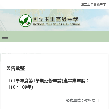
國立玉里高級中學
:::
公告彙整
111學年度第1學期延修申請(應畢業年度：
110、109年)
發布單位：
教務處
|