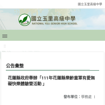
國立玉里高級中學
:::
公告彙整
花蓮縣政府舉辦「111年花蓮縣樂齡童軍有愛無
礙快樂體驗營活動 」
發布單位：
學務處
|