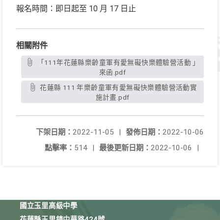
報名時間：即日起至 10 月 17 日止
相關附件
「111年花蓮縣樂齡童軍有愛無礙快樂體驗營活動 」
來函.pdf
花蓮縣 111 年樂齡童軍有愛無礙快樂體驗營活動實
施計畫.pdf
下架日期：
2022-11-05
|
發佈日期：
2022-10-06
點擊率：
514
|
最後更新日期：
2022-10-06
|
國立玉里高級中學
花蓮縣玉里鎮中華路424號