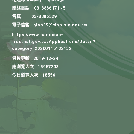
聯絡電話
03-8886171~5
|
傳真
03-8885529
電子信箱
ylsh19@ylsh.hlc.edu.tw
https://www.handicap-
free.nat.gov.tw/Applications/Detail?
category=20200115132152
最後更新
2019-12-24
總瀏覽人次
15957203
今日瀏覽人次
18556