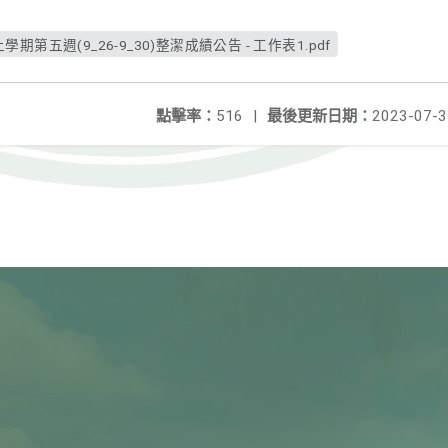
國立玉里高中111學年上學期第五週(9_26-9_30)整潔成績公告 - 工作表1.pdf
點擊率：
516
|
最後更新日期：
2023-07-3