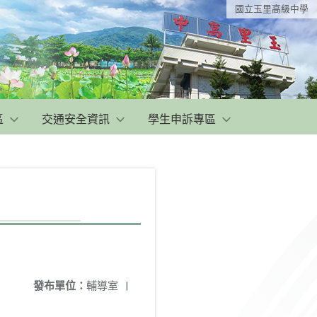
國立玉里高級中學
區
交通安全資訊
學生申訴專區
發布單位：
輔導室
|