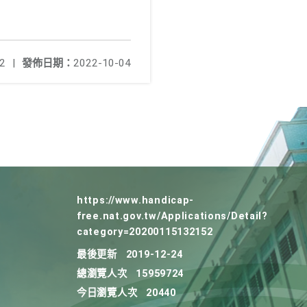
2
|
發佈日期：
2022-10-04
https://www.handicap-
free.nat.gov.tw/Applications/Detail?
category=20200115132152
最後更新
2019-12-24
總瀏覽人次
15959724
今日瀏覽人次
20440