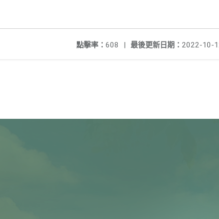
點擊率：
608
|
最後更新日期：
2022-10-1