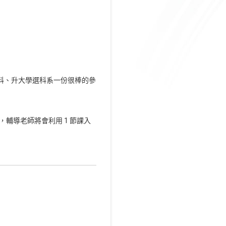
科、升大學選科系一份很棒的參
，輔導老師將會利用 1 節課入