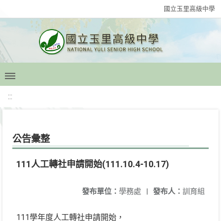
國立玉里高級中學
:::
公告彙整
111人工轉社申請開始(111.10.4-10.17)
發布單位：
學務處
|
發布人：
訓育組
111學年度人工轉社申請開始，