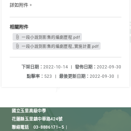
詳如附件。
相關附件
一段小說到影集的編劇歷程.pdf
一段小說到影集的編劇歷程_實施計畫.pdf
下架日期：
2022-10-14
|
發佈日期：
2022-09-30
點擊率：
523
|
最後更新日期：
2022-09-30
|
國立玉里高級中學
花蓮縣玉里鎮中華路424號
聯絡電話
03-8886171~5
|