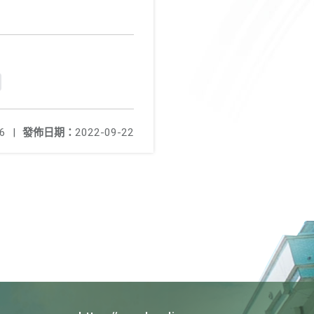
6
|
發佈日期：
2022-09-22