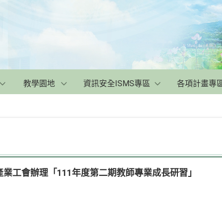
教學園地
資訊安全ISMS專區
各項計畫專
業工會辦理「111年度第二期教師專業成長研習」