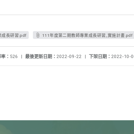
成長研習.pdf
111年度第二期教師專業成長研習_實施計畫.pdf
擊率：
526
|
最後更新日期：
2022-09-22
|
下架日期：
2022-10-0