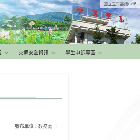
國立玉里高級中學
區
交通安全資訊
學生申訴專區
發布單位：
教務處
|