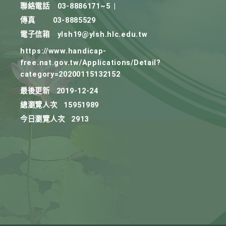
聯絡電話
03-8886171~5
|
傳真
03-8885529
電子信箱
ylsh19@ylsh.hlc.edu.tw
https://www.handicap-
free.nat.gov.tw/Applications/Detail?
category=20200115132152
最後更新
2019-12-24
總瀏覽人次
15951989
今日瀏覽人次
2913