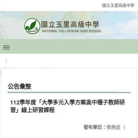
國立玉里高級中學
:::
公告彙整
112學年度「大學多元入學方案高中種子教師研
習」線上研習課程
發布單位：
教務處
|