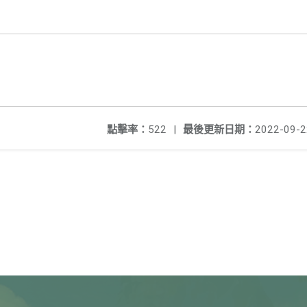
點擊率：
522
|
最後更新日期：
2022-09-2