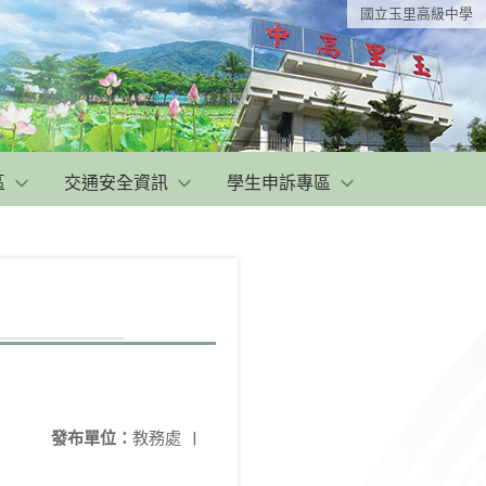
國立玉里高級中學
區
交通安全資訊
學生申訴專區
發布單位：
教務處
|