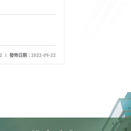
2
|
發佈日期：
2022-09-22