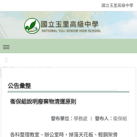
國立玉里高級中學
:::
公告彙整
衛保組說明廢棄物清運原則
發布單位：
學務處
|
發布人：
衛保組
各科整理教室、辦公室時，掉落天花板、輕鋼架骨