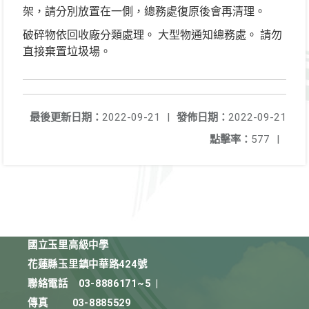
架，請分別放置在一側，總務處復原後會再清理。
破碎物依回收廠分類處理。 大型物通知總務處。 請勿
直接棄置垃圾場。
最後更新日期：
2022-09-21
|
發佈日期：
2022-09-21
點擊率：
577
|
國立玉里高級中學
花蓮縣玉里鎮中華路424號
聯絡電話
03-8886171~5
|
傳真
03-8885529