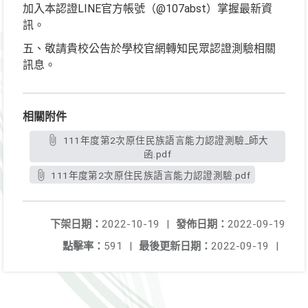
加入本認證LINE官方帳號（@107abst）掌握最新資
訊。
五、敬請貴校公告於學校官網轉知民眾認證測驗相關
訊息。
相關附件
111年度第2次原住民族語言能力認證測驗_師大
函.pdf
111年度第2次原住民族語言能力認證測驗.pdf
下架日期：
2022-10-19
|
發佈日期：
2022-09-19
點擊率：
591
|
最後更新日期：
2022-09-19
|