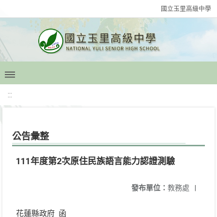
國立玉里高級中學
:::
公告彙整
111年度第2次原住民族語言能力認證測驗
發布單位：
教務處
|
花蓮縣政府 函