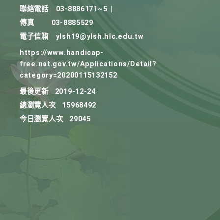
聯絡電話
03-8886171~5
|
傳真
03-8885529
電子信箱
ylsh19@ylsh.hlc.edu.tw
https://www.handicap-
free.nat.gov.tw/Applications/Detail?
category=20200115132152
最後更新
2019-12-24
總瀏覽人次
15968492
今日瀏覽人次
29045