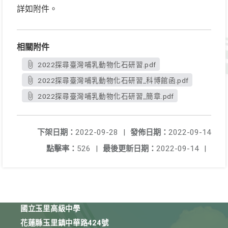
詳如附件。
相關附件
2022探尋臺灣哺乳動物化石研習.pdf
2022探尋臺灣哺乳動物化石研習_科博館函.pdf
2022探尋臺灣哺乳動物化石研習_簡章.pdf
下架日期：
2022-09-28
|
發佈日期：
2022-09-14
點擊率：
526
|
最後更新日期：
2022-09-14
|
國立玉里高級中學
花蓮縣玉里鎮中華路424號