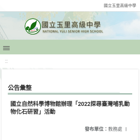
國立玉里高級中學
:::
公告彙整
國立自然科學博物館辦理「2022探尋臺灣哺乳動
物化石研習」活動
發布單位：
教務處
|