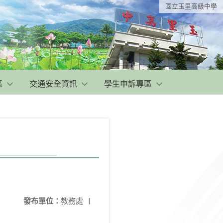
國立玉里高級中學
區
交通安全資訊
學生申訴專區
發布單位：
教務處
|