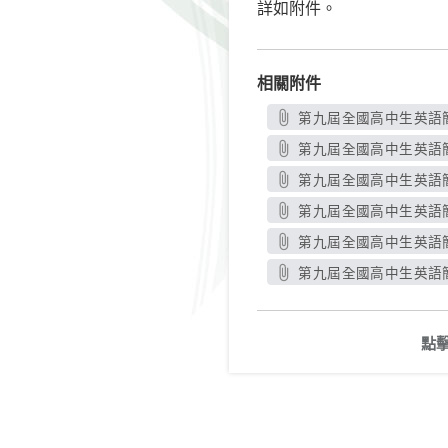
詳如附件。
相關附件
第九屆全國高中生英語簡
第九屆全國高中生英語簡
第九屆全國高中生英語簡
第九屆全國高中生英語簡
第九屆全國高中生英語簡
第九屆全國高中生英語簡
點