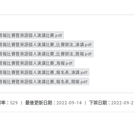
報比賽暨英語個人演講比賽.pdf
報比賽暨英語個人演講比賽_比賽辦法_演講.pdf
報比賽暨英語個人演講比賽_比賽辦法_簡報.pdf
報比賽暨英語個人演講比賽_海報.pdf
報比賽暨英語個人演講比賽_報名表_演講.pdf
報比賽暨英語個人演講比賽_報名表_簡報.pdf
擊率：
529
|
最後更新日期：
2022-09-14
|
下架日期：
2022-09-2