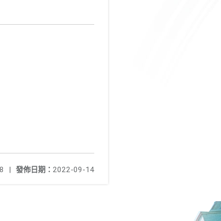
8
|
發佈日期：
2022-09-14