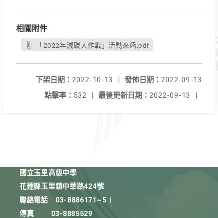
相關附件
「2022年減碳大作戰」活動來函.pdf
下架日期：
2022-10-13
|
發佈日期：
2022-09-13
點擊率：
532
|
最後更新日期：
2022-09-13
|
國立玉里高級中學
花蓮縣玉里鎮中華路424號
聯絡電話
03-8886171~5
|
傳真
03-8885529