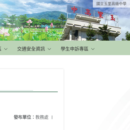
國立玉里高級中學
區
交通安全資訊
學生申訴專區
發布單位：
教務處
|