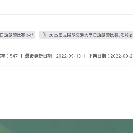
日語朗讀比賽.pdf
2022國立陽明交通大學日語朗讀比賽_海報.p
擊率：
547
|
最後更新日期：
2022-09-13
|
下架日期：
2022-09-2