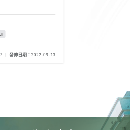
df
7
|
發佈日期：
2022-09-13