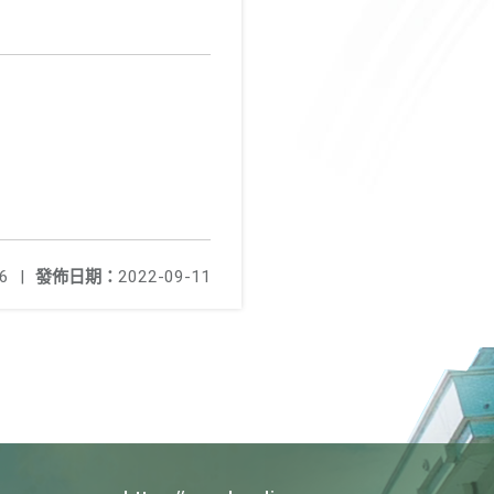
6
|
發佈日期：
2022-09-11