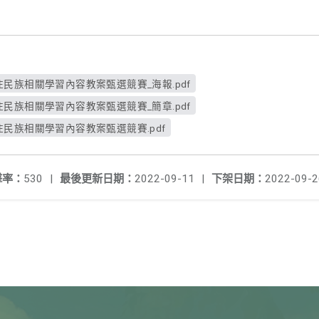
住民族相關學習內容教案甄選競賽_海報.pdf
住民族相關學習內容教案甄選競賽_簡章.pdf
住民族相關學習內容教案甄選競賽.pdf
擊率：
530
|
最後更新日期：
2022-09-11
|
下架日期：
2022-09-2