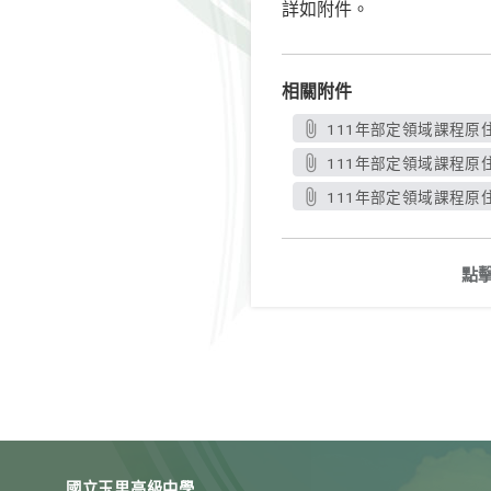
詳如附件。
相關附件
111年部定領域課程原
111年部定領域課程原
111年部定領域課程原
點
國立玉里高級中學