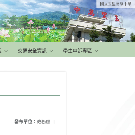
國立玉里高級中學
區
交通安全資訊
學生申訴專區
發布單位：
教務處
|