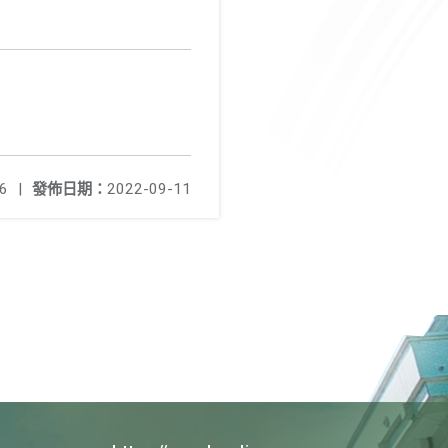
6
|
發佈日期：
2022-09-11