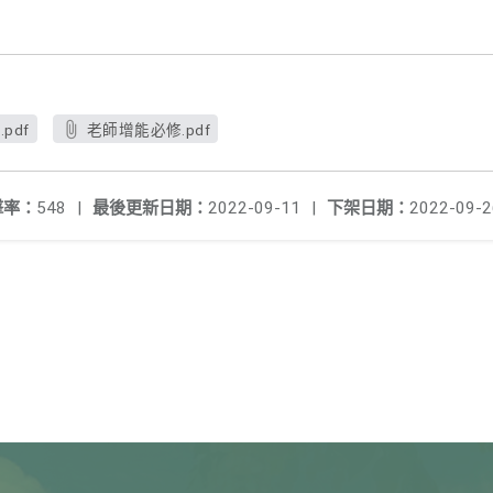
pdf
老師增能必修.pdf
擊率：
548
|
最後更新日期：
2022-09-11
|
下架日期：
2022-09-2