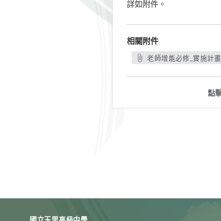
詳如附件。
相關附件
老師增能必修_實施計畫.
點
國立玉里高級中學