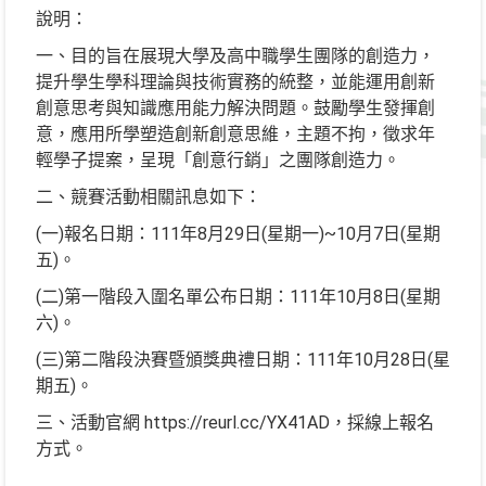
說明：
一、目的旨在展現大學及高中職學生團隊的創造力，
提升學生學科理論與技術實務的統整，並能運用創新
創意思考與知識應用能力解決問題。鼓勵學生發揮創
意，應用所學塑造創新創意思維，主題不拘，徵求年
輕學子提案，呈現「創意行銷」之團隊創造力。
二、競賽活動相關訊息如下：
(一)報名日期：111年8月29日(星期一)~10月7日(星期
五)。
(二)第一階段入圍名單公布日期：111年10月8日(星期
六)。
(三)第二階段決賽暨頒獎典禮日期：111年10月28日(星
期五)。
三、活動官網 https://reurl.cc/YX41AD，採線上報名
方式。