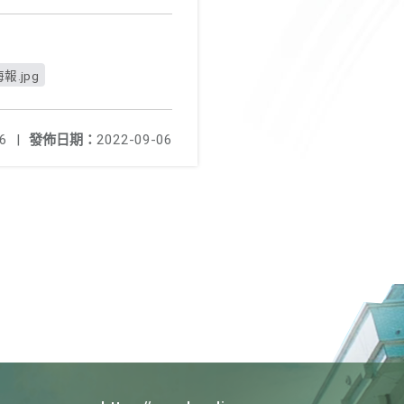
.jpg
6
|
發佈日期：
2022-09-06