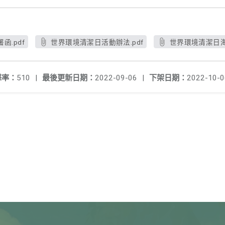
.pdf
世界環境清潔日活動辦法.pdf
世界環境清潔日海報
擊率：
510
|
最後更新日期：
2022-09-06
|
下架日期：
2022-10-0