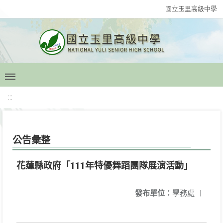
國立玉里高級中學
:::
公告彙整
花蓮縣政府「111年特優舞蹈團隊展演活動」
發布單位：
學務處
|