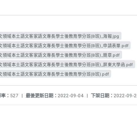
領域本土語文客家語文專長學士後教育學分班(B班)_海報.jpg
領域本土語文客家語文專長學士後教育學分班(B班)_申請表單.pdf
領域本土語文客家語文專長學士後教育學分班(B班)_簡章.pdf
領域本土語文客家語文專長學士後教育學分班(B班)_屏東大學函.pdf
領域本土語文客家語文專長學士後教育學分班(B班).pdf
擊率：
527
|
最後更新日期：
2022-09-04
|
下架日期：
2022-09-2