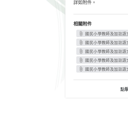
詳如附件。
相關附件
國民小學教師及加註語文
國民小學教師及加註語文
國民小學教師及加註語文
國民小學教師及加註語文
國民小學教師及加註語文
點