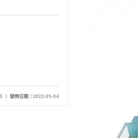
0
|
發佈日期：
2022-09-04