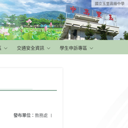
國立玉里高級中學
區
交通安全資訊
學生申訴專區
發布單位：
教務處
|