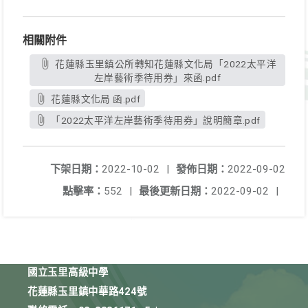
相關附件
花蓮縣玉里鎮公所轉知花蓮縣文化局「2022太平洋
左岸藝術季待用券」來函.pdf
花蓮縣文化局 函.pdf
「2022太平洋左岸藝術季待用券」說明簡章.pdf
下架日期：
2022-10-02
|
發佈日期：
2022-09-02
點擊率：
552
|
最後更新日期：
2022-09-02
|
國立玉里高級中學
花蓮縣玉里鎮中華路424號