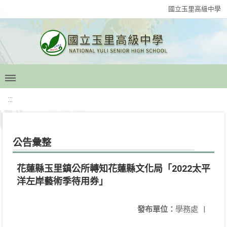
國立玉里高級中學
:::
公告彙整
花蓮縣玉里鎮公所轉知花蓮縣文化局「2022太平
洋左岸藝術季待用券」
發布單位：
學務處
|