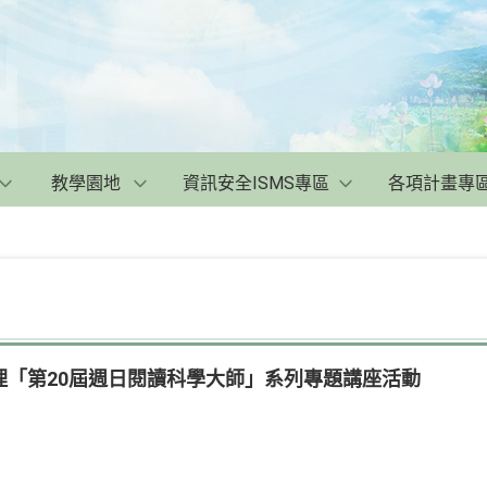
教學園地
資訊安全ISMS專區
各項計畫專
理「第20屆週日閱讀科學大師」系列專題講座活動