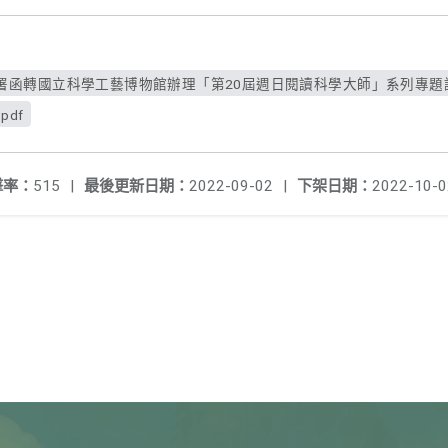
函轉國立科學工藝博物館辦理「第20屆週日閱讀科學大師」系列專題講座
pdf
擊率：
515
|
最後更新日期：
2022-09-02
|
下架日期：
2022-10-0