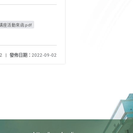
活動來函.pdf
2
|
發佈日期：
2022-09-02