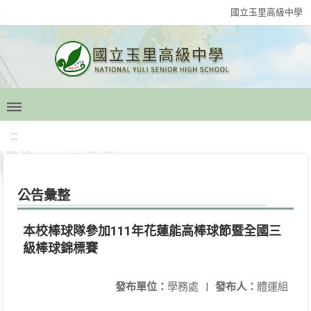
國立玉里高級中學
:::
公告彙整
本校棒球隊參加111年花蓮能高棒球節暨全國三
級棒球錦標賽
發布單位：
學務處
|
發布人：
體運組