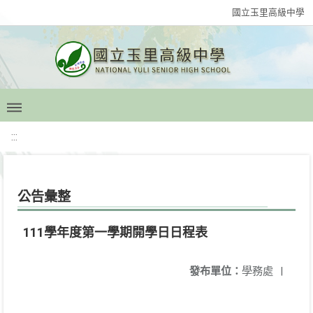
國立玉里高級中學
:::
公告彙整
111學年度第一學期開學日日程表
發布單位：
學務處
|