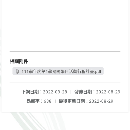
相關附件
111學年度第1學期開學日活動行程計畫.pdf
下架日期：
2022-09-28
|
發佈日期：
2022-08-29
點擊率：
638
|
最後更新日期：
2022-08-29
|