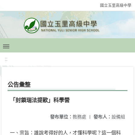
國立玉里高級中學
:::
公告彙整
「封鎖瑞法提歐」科學營
發布單位：
教務處
|
發布人：
設備組
一、宗旨：誰說考得好的人，才懂科學呢？這一個科