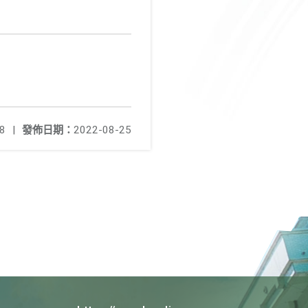
8
|
發佈日期：
2022-08-25