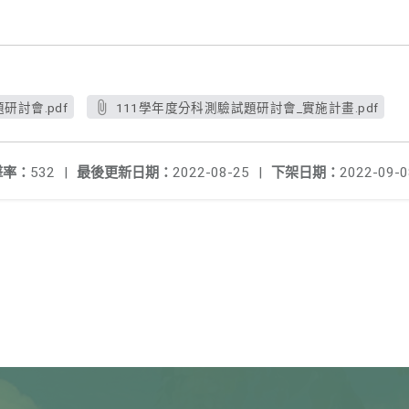
研討會.pdf
111學年度分科測驗試題研討會_實施計畫.pdf
擊率：
532
|
最後更新日期：
2022-08-25
|
下架日期：
2022-09-0