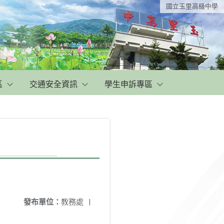
國立玉里高級中學
區
交通安全資訊
學生申訴專區
發布單位：
教務處
|