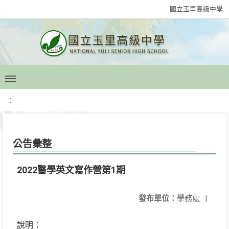
國立玉里高級中學
:::
公告彙整
2022醫學英文寫作營第1期
發布單位：
學務處
|
說明：