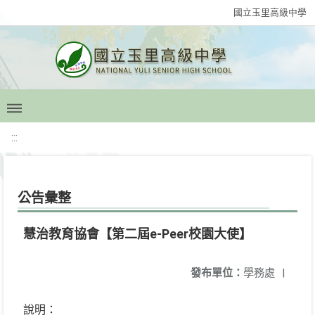
國立玉里高級中學
:::
公告彙整
慧治教育協會【第二屆e-Peer校園大使】
發布單位：
學務處
|
說明：