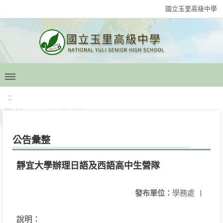
國立玉里高級中學
:::
公告彙整
靜宜大學辦理日語及西語高中生營隊
發布單位：
學務處
|
說明：