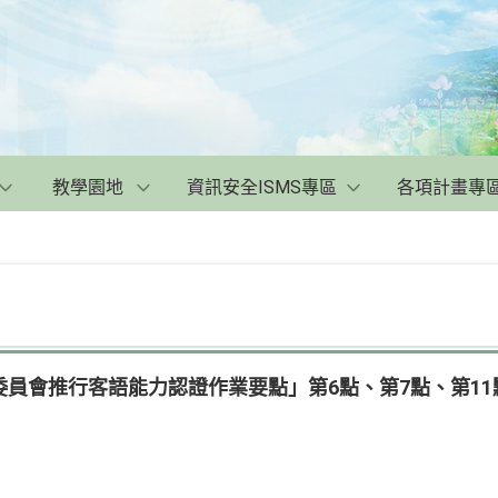
教學園地
資訊安全ISMS專區
各項計畫專
員會推行客語能力認證作業要點」第6點、第7點、第11