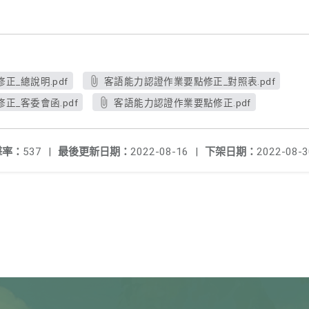
_總說明.pdf
客語能力認證作業要點修正_對照表.pdf
正_客委會函.pdf
客語能力認證作業要點修正.pdf
擊率：
537
|
最後更新日期：
2022-08-16
|
下架日期：
2022-08-3