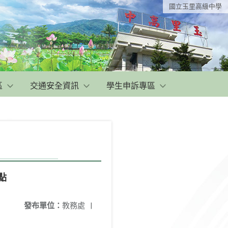
國立玉里高級中學
區
交通安全資訊
學生申訴專區
點
發布單位：
教務處
|