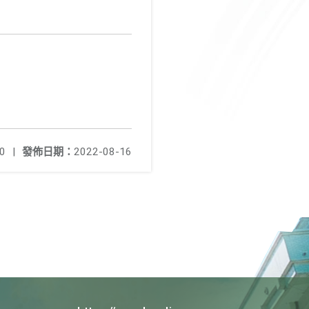
0
|
發佈日期：
2022-08-16