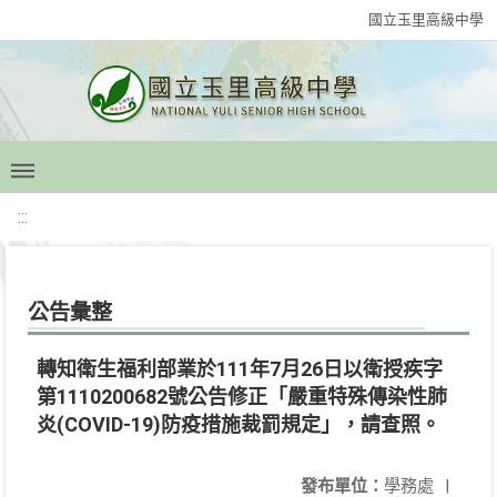
國立玉里高級中學
:::
公告彙整
轉知衛生福利部業於111年7月26日以衛授疾字
第1110200682號公告修正「嚴重特殊傳染性肺
炎(COVID-19)防疫措施裁罰規定」，請查照。
發布單位：
學務處
|