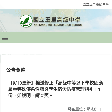
國立玉里高級中學
:::
公告彙整
【9/13更新】檢送修正「高級中等以下學校因應
嚴重特殊傳染性肺炎學生宿舍防疫管理指引」1
份，如說明，請查照。
發布單位：
學務處
|